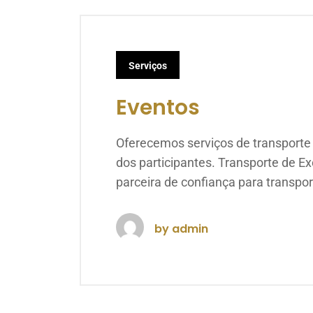
Serviços
Eventos
Oferecemos serviços de transporte p
dos participantes. Transporte de E
parceira de confiança para transpor
by
admin