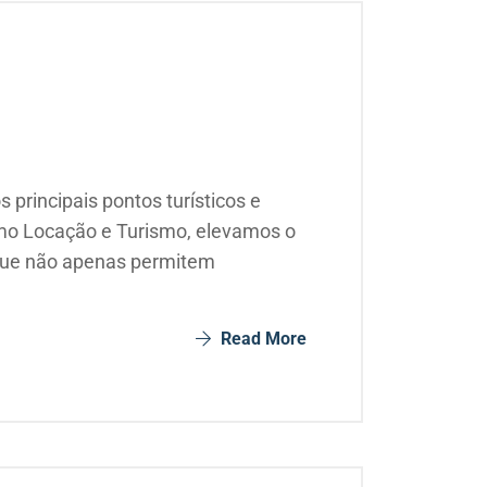
principais pontos turísticos e
smo Locação e Turismo, elevamos o
 que não apenas permitem
Read More