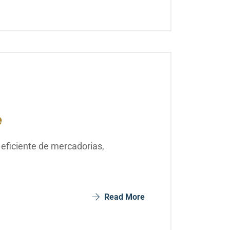
e
eficiente de mercadorias,
Read More