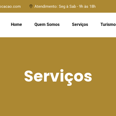
locacao.com
Atendimento: Seg à Sab - 9h às 18h
Home
Quem Somos
Serviços
Turismo
Serviços