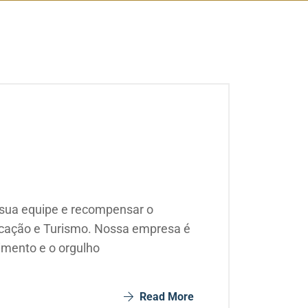
 sua equipe e recompensar o
ocação e Turismo. Nossa empresa é
imento e o orgulho
Read More