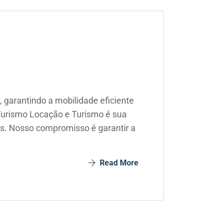
, garantindo a mobilidade eficiente
 Turismo Locação e Turismo é sua
ais. Nosso compromisso é garantir a
Read More