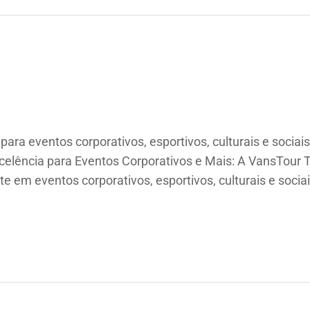
ara eventos corporativos, esportivos, culturais e sociais
xcelência para Eventos Corporativos e Mais: A VansTour
te em eventos corporativos, esportivos, culturais e soci