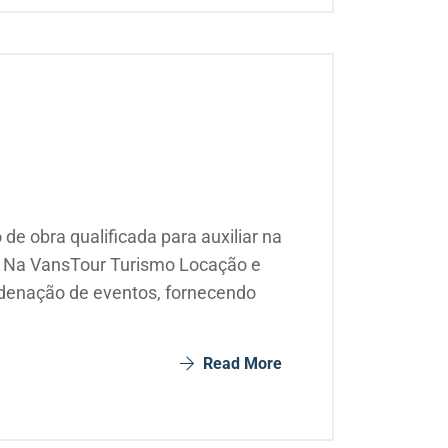
 obra qualificada para auxiliar na
a: Na VansTour Turismo Locação e
rdenação de eventos, fornecendo
Read More