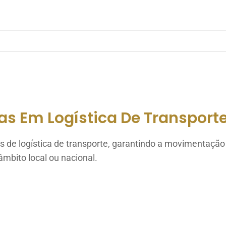
s Em Logística De Transport
de logística de transporte, garantindo a movimentação 
mbito local ou nacional.