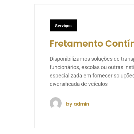
Serviços
Fretamento Contí
Disponibilizamos soluções de trans
funcionários, escolas ou outras in
especializada em fornecer soluçõe
diversificada de veículos
by
admin