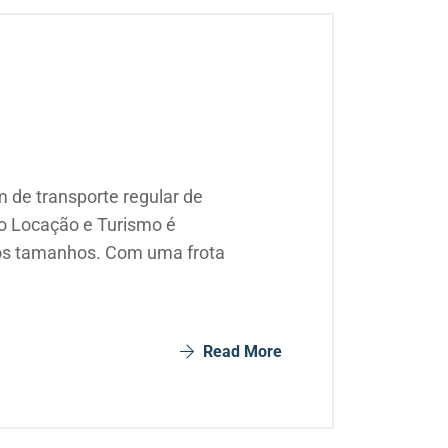
 de transporte regular de
mo Locação e Turismo é
 os tamanhos. Com uma frota
Read More