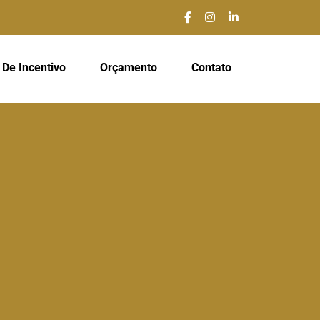
 De Incentivo
Orçamento
Contato